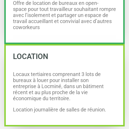
Offre de location de bureaux en open-
space pour tout travailleur souhaitant rompre
avec l’isolement et partager un espace de
travail accueillant et convivial avec d’autres
coworkeurs
LOCATION
Locaux tertiaires comprenant 3 lots de
bureaux à louer pour installer son
entreprise à Locminé, dans un bâtiment
récent et au plus proche de la vie
économique du territoire.
Location journalière de salles de réunion.