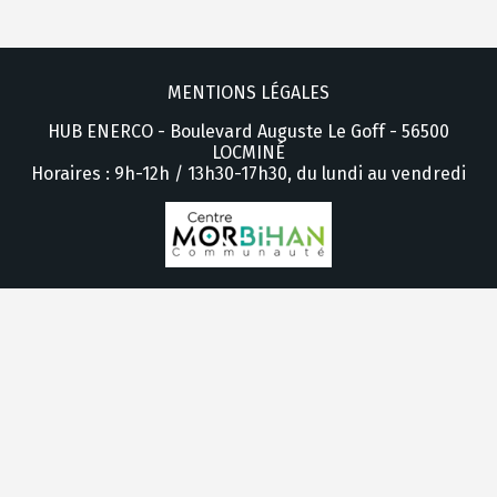
MENTIONS LÉGALES
HUB ENERCO - Boulevard Auguste Le Goff - 56500
LOCMINÉ
Horaires : 9h-12h / 13h30-17h30, du lundi au vendredi