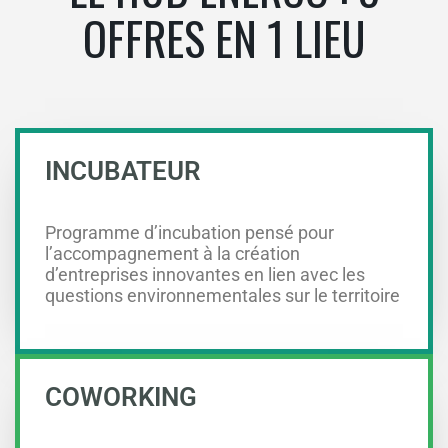
OFFRES EN 1 LIEU
INCUBATEUR
Programme d’incubation pensé pour
l’accompagnement à la création
d’entreprises innovantes en lien avec les
questions environnementales sur le territoire
COWORKING