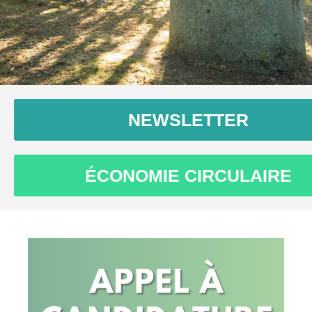
NEWSLETTER
ÉCONOMIE CIRCULAIRE