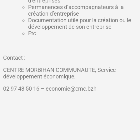
d’entreprises
Permanences d’accompagnateurs à la
création d’entreprise
Documentation utile pour la création ou le
développement de son entreprise
Etc…
Contact :
CENTRE MORBIHAN COMMUNAUTE, Service
développement économique,
02 97 48 50 16 – economie@cmc.bzh