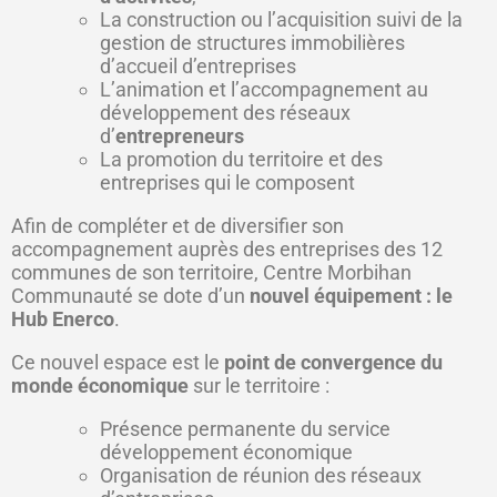
La construction ou l’acquisition suivi de la
gestion de structures immobilières
d’accueil d’entreprises
L’animation et l’accompagnement au
développement des réseaux
d’
entrepreneurs
La promotion du territoire et des
entreprises qui le composent
Afin de compléter et de diversifier son
accompagnement auprès des entreprises des 12
communes de son territoire, Centre Morbihan
Communauté se dote d’un
nouvel équipement : le
Hub Enerco
.
Ce nouvel espace est le
point de convergence du
monde économique
sur le territoire :
Présence permanente du service
développement économique
Organisation de réunion des réseaux