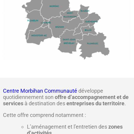
Centre Morbihan Communauté
développe
quotidiennement son
offre d’accompagnement et de
services
à destination des
entreprises du territoire
.
Cette offre comprend notamment :
L’aménagement et l’entretien des
zones
d’activités
,