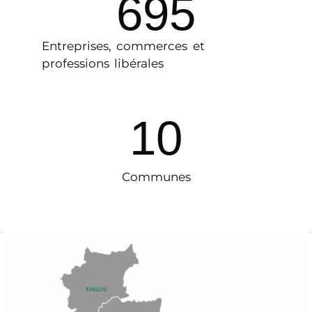
888
Entreprises, commerces et
professions libérales
12
Communes